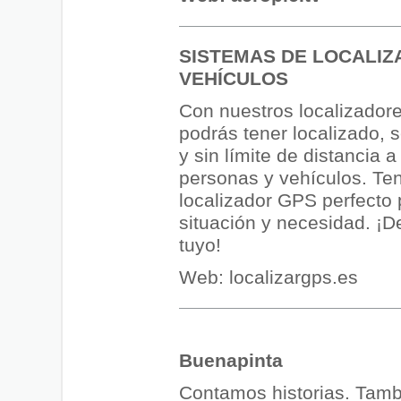
SISTEMAS DE LOCALIZ
VEHÍCULOS
Con nuestros localizado
podrás tener localizado, s
y sin límite de distancia 
personas y vehículos. T
localizador GPS perfecto
situación y necesidad. ¡D
tuyo!
Web:
localizargps.es
Buenapinta
Contamos historias. Tamb