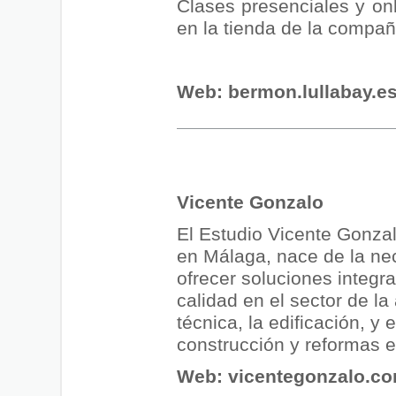
Clases presenciales y onl
en la tienda de la compañ
Web:
bermon.lullabay.e
Vicente Gonzalo
El Estudio Vicente Gonza
en Málaga, nace de la ne
ofrecer soluciones integra
calidad en el sector de la
técnica, la edificación, y 
construcción y reformas e
Web:
vicentegonzalo.c