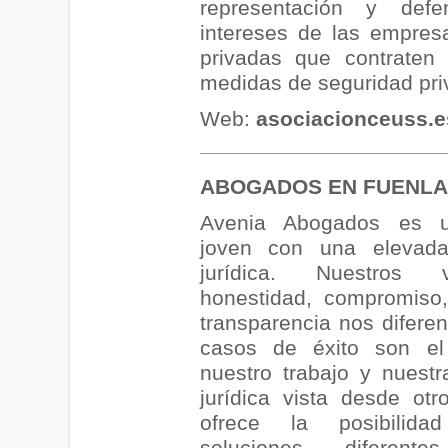
representación y def
intereses de las empres
privadas que contraten 
medidas de seguridad pri
Web:
asociacionceuss.e
ABOGADOS EN FUENL
Avenia Abogados es 
joven con una elevada
jurídica. Nuestros 
honestidad, compromiso,
transparencia nos diferen
casos de éxito son el
nuestro trabajo y nuestr
jurídica vista desde ot
ofrece la posibilid