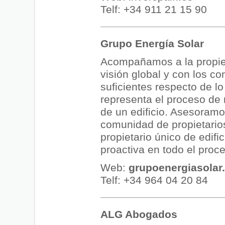
Telf: +34 911 21 15 90
Grupo Energía Solar
Acompañamos a la propie
visión global y con los c
suficientes respecto de l
representa el proceso de 
de un edificio. Asesoramo
comunidad de propietario
propietario único de edifi
proactiva en todo el proc
Web:
grupoenergiasolar
Telf: +34 964 04 20 84
ALG Abogados