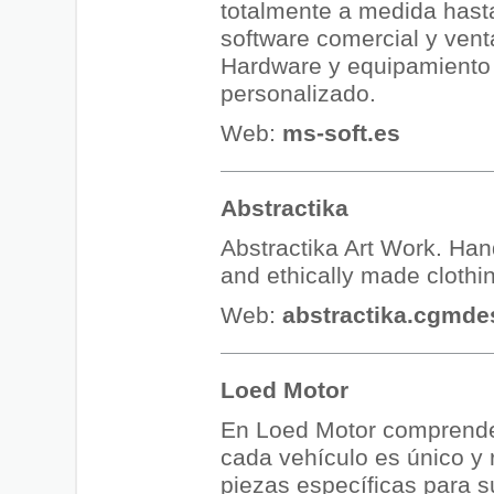
totalmente a medida hast
software comercial y vent
Hardware y equipamiento
personalizado.
Web:
ms-soft.es
Abstractika
Abstractika Art Work. H
and ethically made clothin
Web:
abstractika.cgmde
Loed Motor
En Loed Motor comprend
cada vehículo es único y 
piezas específicas para s