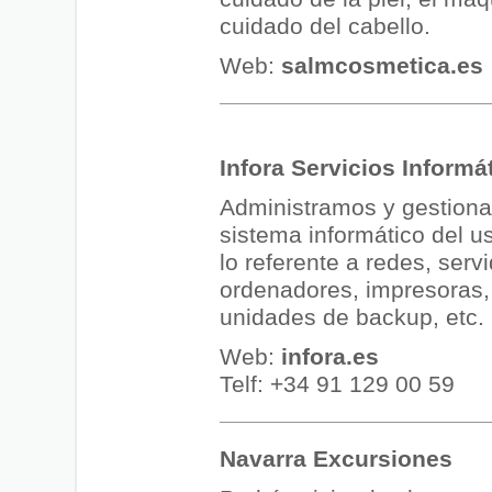
cuidado del cabello.
Web:
salmcosmetica.es
Infora Servicios Informá
Administramos y gestion
sistema informático del us
lo referente a redes, serv
ordenadores, impresoras,
unidades de backup, etc.
Web:
infora.es
Telf: +34 91 129 00 59
Navarra Excursiones