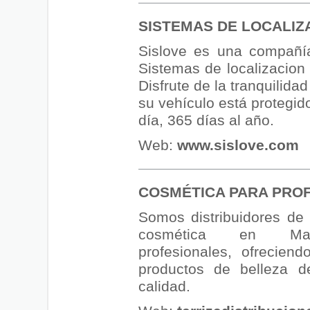
SISTEMAS DE LOCALIZ
Sislove es una compañí
Sistemas de localizacion 
Disfrute de la tranquilida
su vehículo está protegido
día, 365 días al año.
Web:
www.sislove.com
COSMÉTICA PARA PRO
Somos distribuidores de
cosmética en Ma
profesionales, ofrecien
productos de belleza 
calidad.