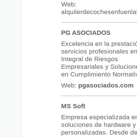
Web:
alquilerdecochesenfuenla
PG ASOCIADOS
Excelencia en la prestaci
servicios profesionales e
Integral de Riesgos
Empresariales y Solucion
en Cumplimiento Normati
Web:
pgasociados.com
MS Soft
Empresa especializada en
soluciones de hardware y
personalizadas. Desde de