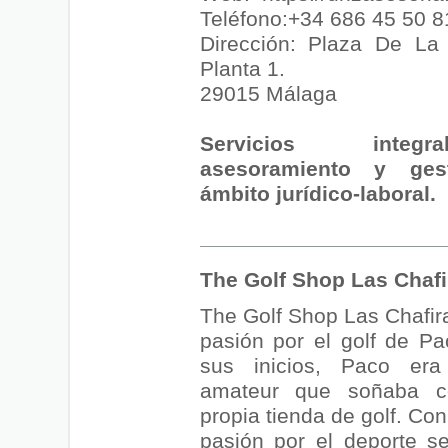
Teléfono:+34 686 45 50 8
Dirección: Plaza De La 
Planta 1.
29015 Málaga
Servicios integ
asesoramiento y ges
ámbito jurídico-laboral.
The Golf Shop Las Chafi
The Golf Shop Las Chafira
pasión por el golf de Pa
sus inicios, Paco era
amateur que soñaba c
propia tienda de golf. Con
pasión por el deporte se